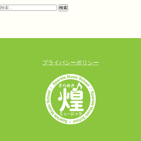
プライバシーポリシー