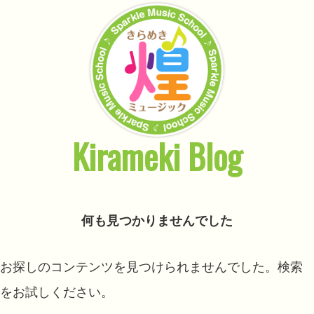
Kirameki Blog
何も見つかりませんでした
お探しのコンテンツを見つけられませんでした。検索
をお試しください。